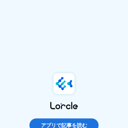
アプリで記事を読む